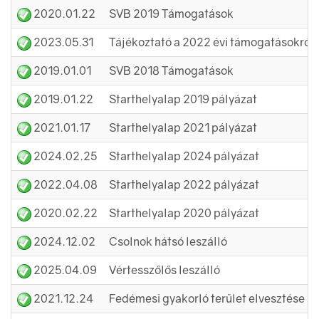
2020.01.22
SVB 2019 Támogatások
2023.05.31
Tájékoztató a 2022 évi támogatásokról
2019.01.01
SVB 2018 Támogatások
2019.01.22
Starthelyalap 2019 pályázat
2021.01.17
Starthelyalap 2021 pályázat
2024.02.25
Starthelyalap 2024 pályázat
2022.04.08
Starthelyalap 2022 pályázat
2020.02.22
Starthelyalap 2020 pályázat
2024.12.02
Csolnok hátsó leszálló
2025.04.09
Vértesszőlős leszálló
2021.12.24
Fedémesi gyakorló terület elvesztése