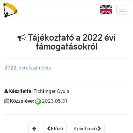
Tájékoztató a 2022 évi
támogatásokról
2022. évi elszámolás
Készítette:
Fichtinger Gyula
Közzétéve:
2023.05.31
Előző
Következő