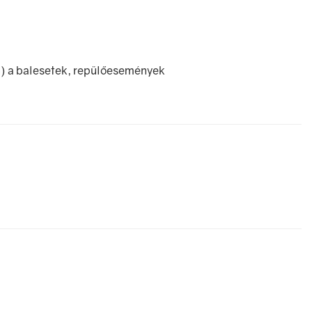
n) a balesetek, repülőesemények